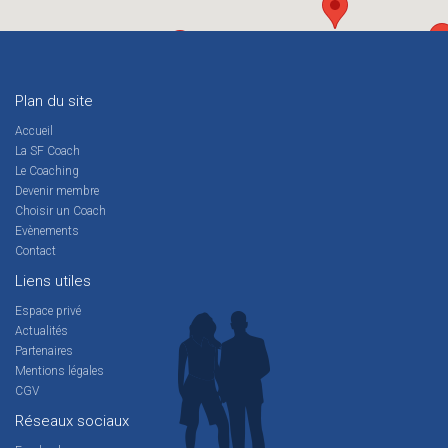
Plan du site
Accueil
La SF Coach
Le Coaching
Devenir membre
Choisir un Coach
Evènements
Contact
Liens utiles
Espace privé
Actualités
Partenaires
Mentions légales
CGV
Réseaux sociaux