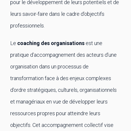
pour le développement de leurs potentiels et de
leurs savoir-faire dans le cadre d’objectifs
professionnels.
Le
coaching des organisations
est une
pratique d’accompagnement des acteurs d’une
organisation dans un processus de
transformation face à des enjeux complexes
d’ordre stratégiques, culturels, organisationnels
et managériaux en vue de développer leurs
ressources propres pour atteindre leurs
objectifs. Cet accompagnement collectif vise