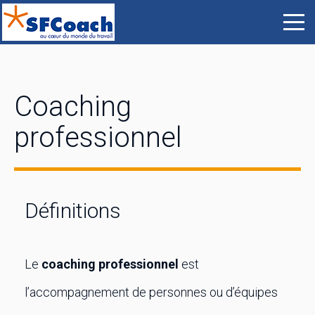
Coaching
professionnel
Définitions
Le
coaching professionnel
est
l’accompagnement de personnes ou d’équipes