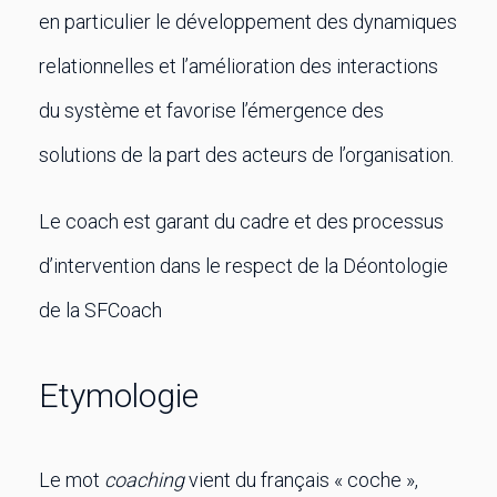
en particulier le développement des dynamiques
relationnelles et l’amélioration des interactions
du système et favorise l’émergence des
solutions de la part des acteurs de l’organisation.
Le coach est garant du cadre et des processus
d’intervention dans le respect de la Déontologie
de la SFCoach
Etymologie
Le mot
coaching
vient du français « coche »,