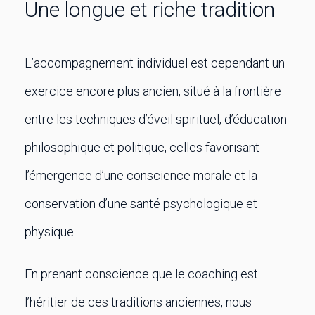
Une longue et riche tradition
L’accompagnement individuel est cependant un
exercice encore plus ancien, situé à la frontière
entre les techniques d’éveil spirituel, d’éducation
philosophique et politique, celles favorisant
l’émergence d’une conscience morale et la
conservation d’une santé psychologique et
physique.
En prenant conscience que le coaching est
l’héritier de ces traditions anciennes, nous