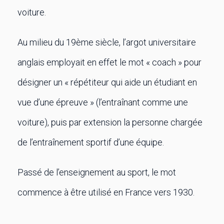
voiture.
Au milieu du 19ème siècle, l’argot universitaire
anglais employait en effet le mot « coach » pour
désigner un « répétiteur qui aide un étudiant en
vue d’une épreuve » (l’entraînant comme une
voiture), puis par extension la personne chargée
de l’entraînement sportif d’une équipe.
Passé de l’enseignement au sport, le mot
commence à être utilisé en France vers 1930.