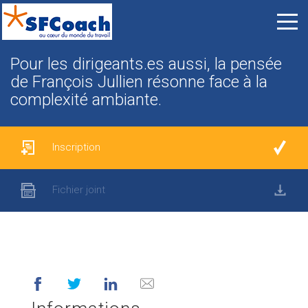
Pour les dirigeants.es aussi, la pensée
de François Jullien résonne face à la
complexité ambiante.
Inscription
Fichier joint