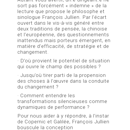
sort pas forcément « indemne » de la
lecture que propose le philosophe et
sinologue François Jullien. Par l’écart
ouvert dans le vis-à-vis généré entre
deux traditions de pensée, la chinoise
et l’européenne, des questionnements
inattendus mais porteurs émergent, en
matière d’efficacité, de stratégie et de
changement.
· D’où provient le potentiel de situation
qui ouvre le champ des possibles ?
· Jusqu’où tirer parti de la propension
des choses à l’œuvre dans la conduite
du changement ?
· Comment entendre les
transformations silencieuses comme
dynamiques de performance ?
Pour nous aider à y répondre, à l’instar
de Copernic et Galilée, François Jullien
bouscule la conception