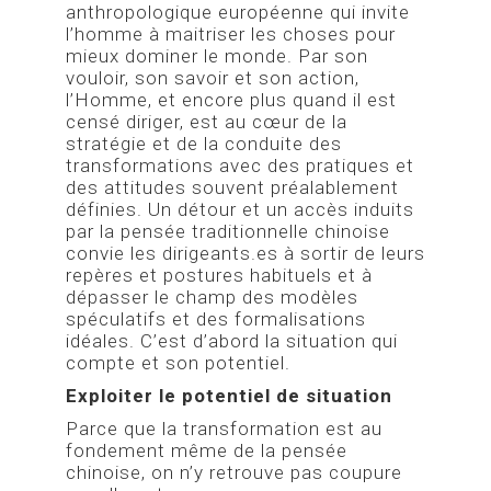
anthropologique européenne qui invite
l’homme à maitriser les choses pour
mieux dominer le monde. Par son
vouloir, son savoir et son action,
l’Homme, et encore plus quand il est
censé diriger, est au cœur de la
stratégie et de la conduite des
transformations avec des pratiques et
des attitudes souvent préalablement
définies. Un détour et un accès induits
par la pensée traditionnelle chinoise
convie les dirigeants.es à sortir de leurs
repères et postures habituels et à
dépasser le champ des modèles
spéculatifs et des formalisations
idéales. C’est d’abord la situation qui
compte et son potentiel.
Exploiter le potentiel de situation
Parce que la transformation est au
fondement même de la pensée
chinoise, on n’y retrouve pas coupure