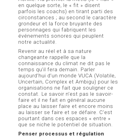
en quelque sorte, le « fit » disent
parfois les coachs) en tirant parti des
circonstances ; au second le caractère
grondeur et la force bruyante des
personnages qui fabriquent les
événements sonores qui peuplent
notre actualité.
Revenir au réel et à sa nature
changeante rappelle que la
connaissance du climat ne dit pas le
temps qu’il fera demain. Parler
aujourd’hui d’un monde VUCA (Volatile,
Uncertain, Complex et Ambigu) pour les
organisations ne fait que souligner ce
constat. Le savoir n’est pas le savoir-
faire et il ne fait en général aucune
place au laisser faire et encore moins
au laisser se faire et se défaire. C’est
pourtant dans ces espaces « entre »
que se niche le potentiel de situation.
Penser processus et régulation