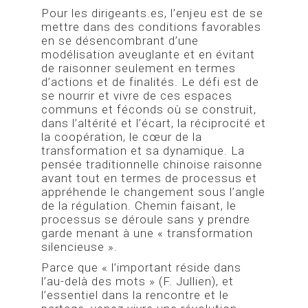
Pour les dirigeants.es, l’enjeu est de se
mettre dans des conditions favorables
en se désencombrant d’une
modélisation aveuglante et en évitant
de raisonner seulement en termes
d’actions et de finalités. Le défi est de
se nourrir et vivre de ces espaces
communs et féconds où se construit,
dans l’altérité et l’écart, la réciprocité et
la coopération, le cœur de la
transformation et sa dynamique. La
pensée traditionnelle chinoise raisonne
avant tout en termes de processus et
appréhende le changement sous l’angle
de la régulation. Chemin faisant, le
processus se déroule sans y prendre
garde menant à une « transformation
silencieuse ».
Parce que « l’important réside dans
l’au-delà des mots » (F. Jullien), et
l’essentiel dans la rencontre et le