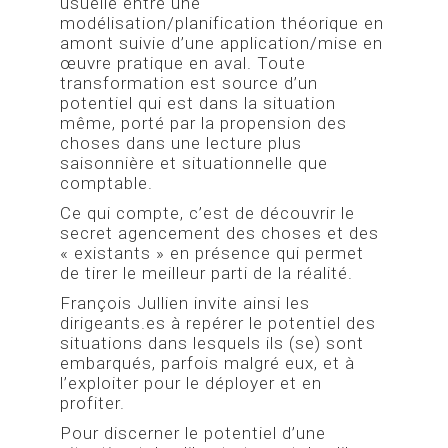
usuelle entre une
modélisation/planification théorique en
amont suivie d’une application/mise en
œuvre pratique en aval. Toute
transformation est source d’un
potentiel qui est dans la situation
même, porté par la propension des
choses dans une lecture plus
saisonnière et situationnelle que
comptable.
Ce qui compte, c’est de découvrir le
secret agencement des choses et des
« existants » en présence qui permet
de tirer le meilleur parti de la réalité.
François Jullien invite ainsi les
dirigeants.es à repérer le potentiel des
situations dans lesquels ils (se) sont
embarqués, parfois malgré eux, et à
l’exploiter pour le déployer et en
profiter.
Pour discerner le potentiel d’une