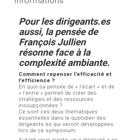
Informations
Pour les dirigeants.es
aussi, la pensée de
François Jullien
résonne face à la
complexité ambiante.
Comment repenser l’efficacité et
l’efficience ?
En quoi sa pensée de « l’écart » et de
« l’entre » permet de créer des
stratégies et des ressources
insoupçonnées ?
Ce sont ces deux thématiques
essentielles dans le quotidien des
dirigeants.es qui seront développées
lors de ce symposium.
Autant vous avertir, un.e dirigeant.e ne