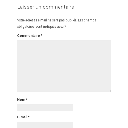
Laisser un commentaire
Votre adresse e-mail ne sera pas publiée.
Les champs
obligatoires sont indiqués avec
*
Commentaire
*
Nom
*
E-mail
*