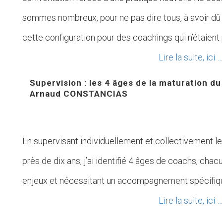
sommes nombreux, pour ne pas dire tous, à avoir dû 
cette configuration pour des coachings qui n’étaient 
Lire la suite, ici 
Supervision : les 4 âges de la maturation d
Arnaud CONSTANCIAS
En supervisant individuellement et collectivement l
près de dix ans, j’ai identifié 4 âges de coachs, cha
enjeux et nécessitant un accompagnement spécifiqu
Lire la suite, ici 