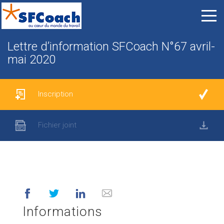
Lettre d’information SFCoach N°67 avril-
mai 2020
Inscription
Fichier joint
Informations