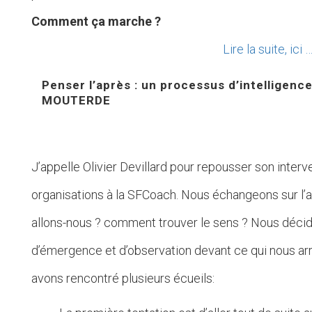
Comment ça marche ?
Lire la suite, ici 
Penser l’après : un processus d’intelligence
MOUTERDE
J’appelle Olivier Devillard pour repousser son interv
organisations à la SFCoach. Nous échangeons sur l’
allons-nous ? comment trouver le sens ? Nous décid
d’émergence et d’observation devant ce qui nous arriv
avons rencontré plusieurs écueils: