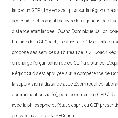
lancer un GEP (il n’y en avait plus sur la région), ma
accessible et compatible avec les agendas de chacu
distance était lancée ! Quand Dominique Jaillon, coa
titulaire de la SFCoach, s’est installé à Marseille en 
proposé ses services au bureau de la SFCoach Région 
en charge l’organisation de ce GEP à distance. L’équ
Région Sud s’est appuyée sur la compétence de Dom
la supervision à distance avec Zoom (outil collaborat
communication vidéo), pour construire un GEP à di
avec la philosophie et l’état d’esprit du GEP présentie
preuves au sein de la SFCoach.