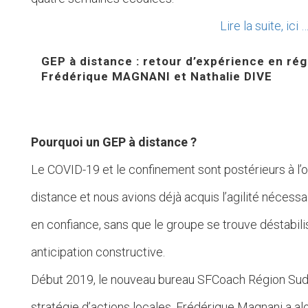
Lire la suite, ici 
GEP à distance : retour d’expérience en ré
Frédérique MAGNANI et Nathalie DIVE
Pourquoi un GEP à distance ?
Le COVID-19 et le confinement sont postérieurs à l’
distance et nous avions déjà acquis l’agilité nécessa
en confiance, sans que le groupe se trouve déstabilis
anticipation constructive.
Début 2019, le nouveau bureau SFCoach Région Sud a 
stratégie d’actions locales. Frédérique Magnani a a