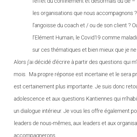
l’effet du confinement et désormais du dé –
les organisations que nous accompagnons ? L
l’angoisse du coach et / ou de son client ? 
l’Elément Humain, le Covid19 comme maladie 
sur ces thématiques et bien mieux que je ne l
Alors j’ai décidé d’écrire à partir des questions qui
mois. Ma propre réponse est incertaine et le sera p
est certainement plus importante. Je suis donc re
adolescence et aux questions Kantiennes qui m’habit
un dialogue intérieur. Je vous les offre également po
leaders de nous-mêmes, aux leaders et aux organi
accompagnerons.