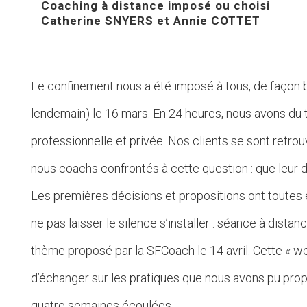
Coaching à distance imposé ou choisi
Catherine SNYERS et Annie COTTET
Le confinement nous a été imposé à tous, de façon b
lendemain) le 16 mars. En 24 heures, nous avons du 
professionnelle et privée. Nos clients se sont retrouv
nous coachs confrontés à cette question : que leur d
Les premières décisions et propositions ont toutes é
ne pas laisser le silence s’installer : séance à distan
thème proposé par la SFCoach le 14 avril. Cette « we
d’échanger sur les pratiques que nous avons pu pro
quatre semaines écoulées.