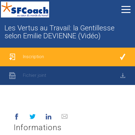
Les Vertus au Travail: la Gentillesse
selon Emilie DEVIENNE (Vidéo)
Inscription
Fichier joint
Informations