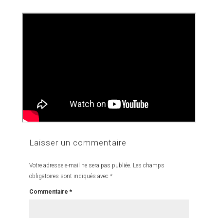
Laisser un commentaire
Votre adresse e-mail ne sera pas publiée.
Les champs
obligatoires sont indiqués avec
*
Commentaire
*