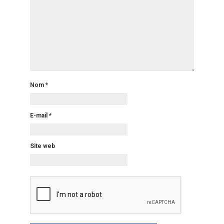
Nom
*
E-mail
*
Site web