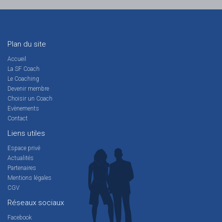
Plan du site
Accueil
La SF Coach
Le Coaching
Devenir membre
Choisir un Coach
Evènements
Contact
Liens utiles
Espace privé
Actualités
Partenaires
Mentions légales
CGV
Réseaux sociaux
Facebook