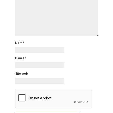
Nom
*
E-mail
*
Site web