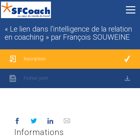
« Le lien dans l’intelligence de la relation
en coaching » par François SOUWEINE
Inscription
Fichier joint
Informations