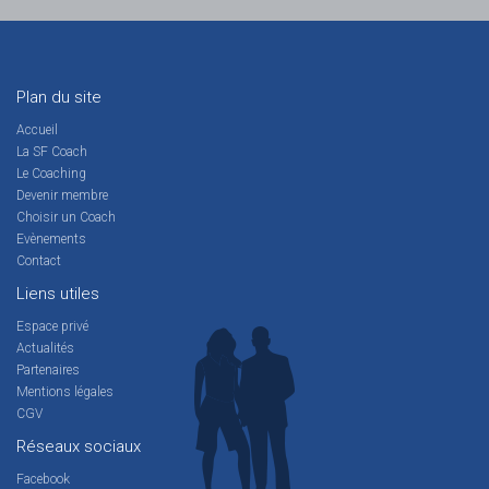
Plan du site
Accueil
La SF Coach
Le Coaching
Devenir membre
Choisir un Coach
Evènements
Contact
Liens utiles
Espace privé
Actualités
Partenaires
Mentions légales
CGV
Réseaux sociaux
Facebook