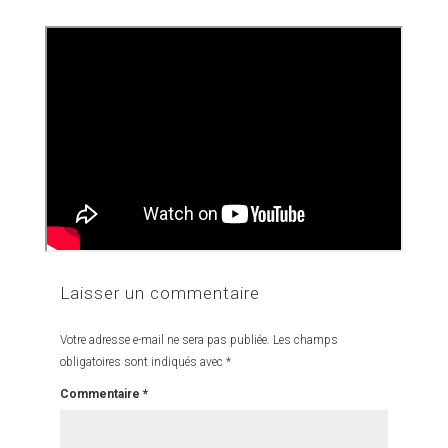
Laisser un commentaire
Votre adresse e-mail ne sera pas publiée.
Les champs
obligatoires sont indiqués avec
*
Commentaire
*