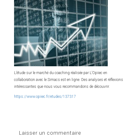
L’étude sur le marché du coaching réalisée par L’Opiiec en
collaboration avec le Simacs est en ligne. Des analyses et réflexions
intéressantes que nous vous recommandons de découvrir.
https://www.opiiec.fr/etudes/137317
Laisser un commentaire