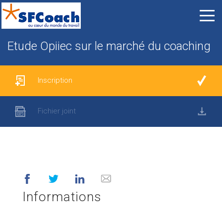
Etude Opiiec sur le marché du coaching
Inscription
Fichier joint
Informations