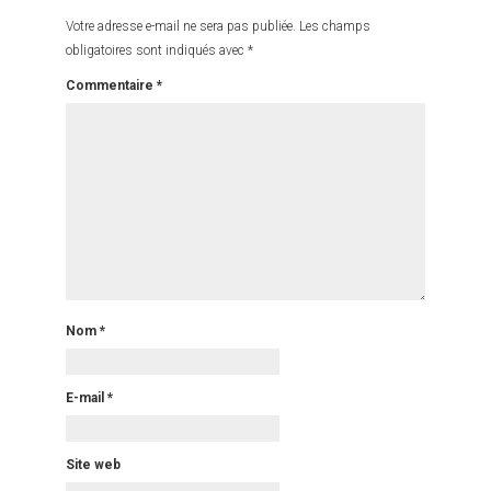
Votre adresse e-mail ne sera pas publiée.
Les champs
obligatoires sont indiqués avec
*
Commentaire
*
Nom
*
E-mail
*
Site web