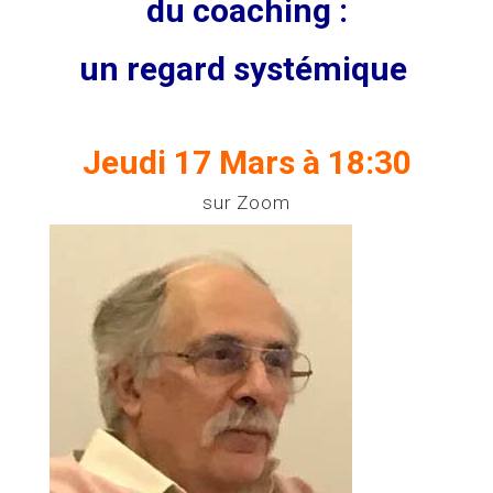
du coaching :
un regard systémique
Jeudi 17 Mars à 18:30
sur Zoom