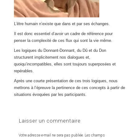
L’être humain n’existe que dans et par ses échanges.
Il est donc essentiel d’avoir un cadre de référence pour
penser la complexité de ces flux qui sont la vie même.
Les logiques du Donnant-Donnant, du Dû et du Don
structurent implicitement nos dialogues et,
quoiqu’incompatibles, elles sont toujours superposées et
repérables.
Après une courte présentation de ces trois logiques, nous
mettrons à l’épreuve la pertinence de ces concepts à partir de
situations évoquées par les participants.
Laisser un commentaire
Votre adresse e-mail ne sera pas publiée.
Les champs