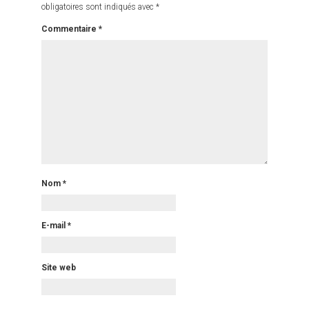
obligatoires sont indiqués avec
*
Commentaire
*
Nom
*
E-mail
*
Site web