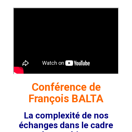
Conférence de
François BALTA
La complexité de nos
échanges dans le cadre