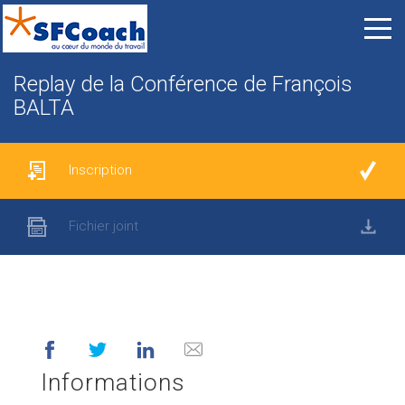
Replay de la Conférence de François
BALTA
Inscription
Fichier joint
Informations