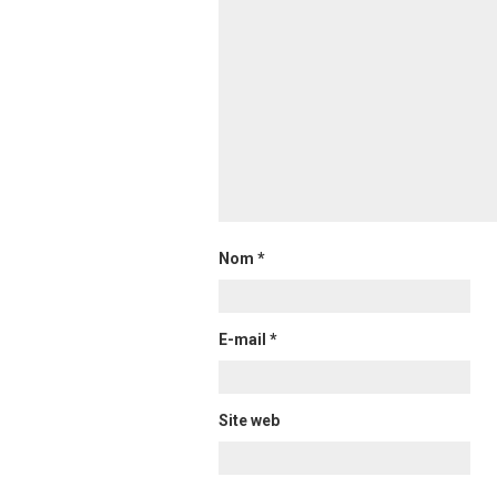
Nom
*
E-mail
*
Site web