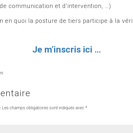
de communication et d’intervention, …)
n en quoi la posture de tiers participe à la vé
Je m’inscris ici …
es
entaire
.
Les champs obligatoires sont indiqués avec
*