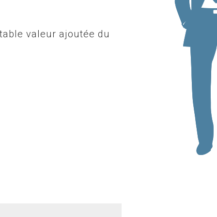
ritable valeur ajoutée du