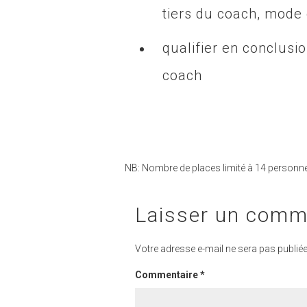
tiers du coach, mode 
qualifier en conclusio
coach
NB: Nombre de places limité à 14 personn
Laisser un comm
Votre adresse e-mail ne sera pas publiée
Commentaire
*