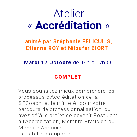
Atelier
«
Accréditation
»
animé par Stéphanie FELICULIS,
Etienne ROY et Niloufar BIORT
Mardi 17 Octobre
de 14h à 17h30
COMPLET
Vous souhaitez mieux comprendre les
processus d’Accréditation de la
SFCoach, et leur intérêt pour votre
parcours de professionnalisation, ou
avez déjà le projet de devenir Postulant
à l’Accréditation, Membre Praticien ou
Membre Associé.
Cet atelier comporte :