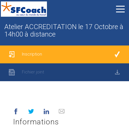
Atelier ACCREDITATION le 17 Octobre à
14h00 à distance
Inscription
Fichier joint
Informations