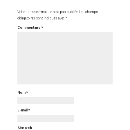
Votre adresse e-mail ne sera pas publiée.
Les champs
obligatoires sont indiqués avec
*
Commentaire
*
Nom
*
E-mail
*
Site web