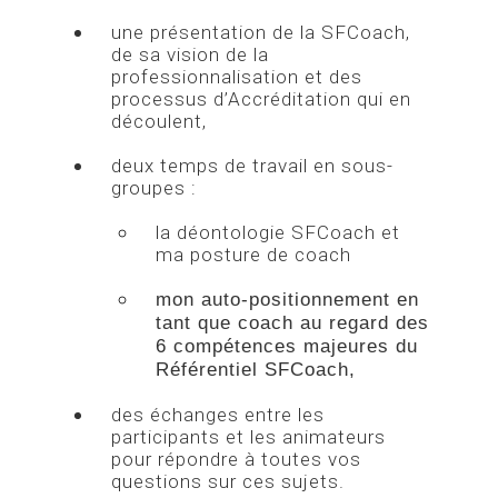
une présentation de la SFCoach,
de sa vision de la
professionnalisation et des
processus d’Accréditation qui en
découlent,
deux temps de travail en sous-
groupes :
la déontologie SFCoach et
ma posture de coach
mon auto-positionnement en
tant que coach au regard des
6 compétences majeures du
Référentiel SFCoach,
des échanges entre les
participants et les animateurs
pour répondre à toutes vos
questions sur ces sujets.