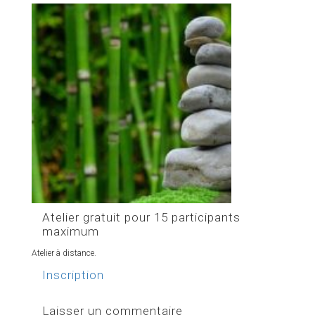
Atelier gratuit pour 15 participants
maximum
Atelier à distance.
Inscription
Laisser un commentaire