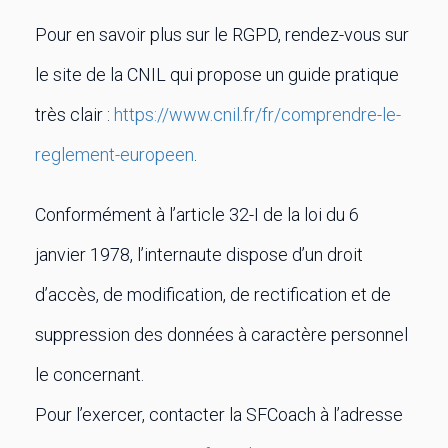
Pour en savoir plus sur le RGPD, rendez-vous sur
le site de la CNIL qui propose un guide pratique
très clair :
https://www.cnil.fr/fr/comprendre-le-
reglement-europeen
.
Conformément à l’article 32-I de la loi du 6
janvier 1978, l’internaute dispose d’un droit
d’accès, de modification, de rectification et de
suppression des données à caractère personnel
le concernant.
Pour l’exercer, contacter la SFCoach à l’adresse