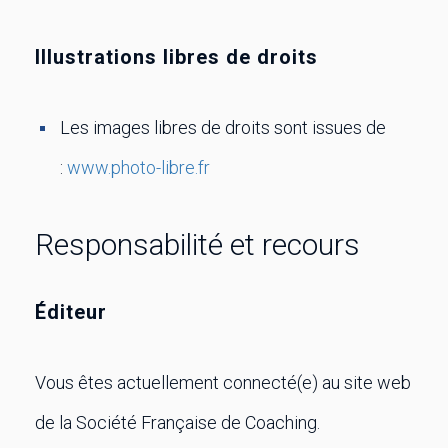
Illustrations libres de droits
Les images libres de droits sont issues de
:
www.photo-libre.fr
Responsabilité et recours
Éditeur
Vous êtes actuellement connecté(e) au site web
de la Société Française de Coaching.