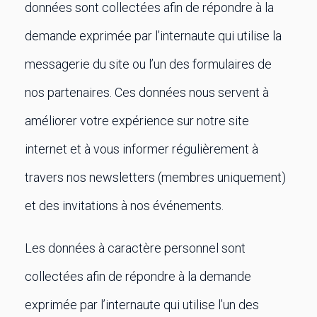
données sont collectées afin de répondre à la
demande exprimée par l’internaute qui utilise la
messagerie du site ou l’un des formulaires de
nos partenaires. Ces données nous servent à
améliorer votre expérience sur notre site
internet et à vous informer régulièrement à
travers nos newsletters (membres uniquement)
et des invitations à nos événements.
Les données à caractère personnel sont
collectées afin de répondre à la demande
exprimée par l’internaute qui utilise l’un des