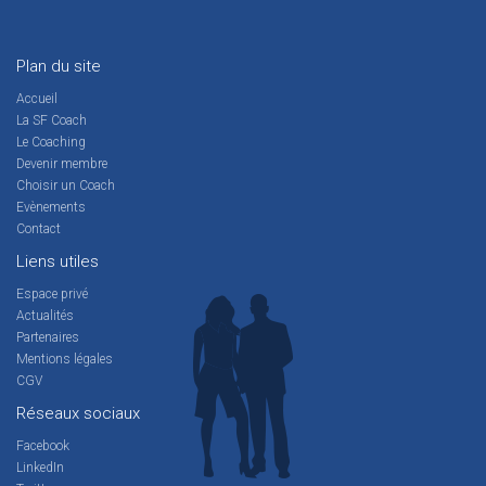
Plan du site
Accueil
La SF Coach
Le Coaching
Devenir membre
Choisir un Coach
Evènements
Contact
Liens utiles
Espace privé
Actualités
Partenaires
Mentions légales
CGV
Réseaux sociaux
Facebook
LinkedIn