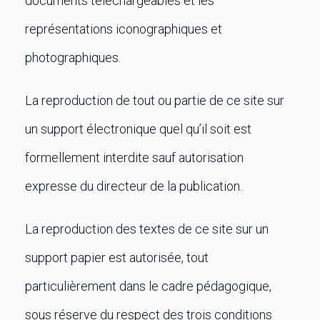
documents téléchargeables et les
représentations iconographiques et
photographiques.
La reproduction de tout ou partie de ce site sur
un support électronique quel qu’il soit est
formellement interdite sauf autorisation
expresse du directeur de la publication.
La reproduction des textes de ce site sur un
support papier est autorisée, tout
particulièrement dans le cadre pédagogique,
sous réserve du respect des trois conditions