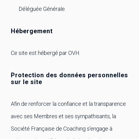
Déléguée Générale.
Hébergement
Ce site est hébergé par OVH.
Protection des données personnelles
sur le site
Afin de renforcer la confiance et la transparence
avec ses Membres et ses sympathisants, la
Société Française de Coaching s’engage à