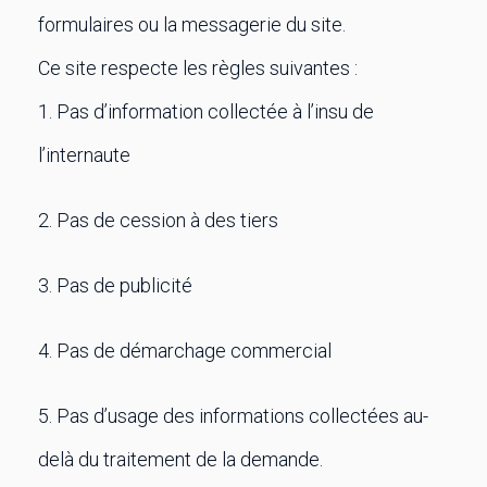
formulaires ou la messagerie du site.
Ce site respecte les règles suivantes :
1. Pas d’information collectée à l’insu de
l’internaute
2. Pas de cession à des tiers
3. Pas de publicité
4. Pas de démarchage commercial
5. Pas d’usage des informations collectées au-
delà du traitement de la demande.