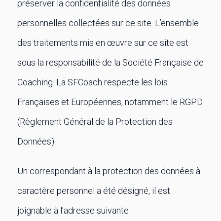
préserver la confidentialité des données
personnelles collectées sur ce site. L’ensemble
des traitements mis en œuvre sur ce site est
sous la responsabilité de la Société Française de
Coaching. La SFCoach respecte les lois
Françaises et Européennes, notamment le RGPD
(Règlement Général de la Protection des
Données).
Un correspondant à la protection des données à
caractère personnel a été désigné, il est
joignable à l’adresse suivante