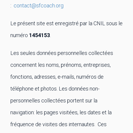
:
contact@sfcoach.org
Le présent site est enregistré par la CNIL sous le
numéro
1454153
.
Les seules données personnelles collectées
concernent les noms, prénoms, entreprises,
fonctions, adresses, e-mails, numéros de
téléphone et photos. Les données non-
personnelles collectées portent sur la
navigation: les pages visitées, les dates et la
fréquence de visites des internautes. Ces