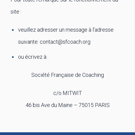
site :
veuillez adresser un message à l’adresse
suivante: contact@sfcoach.org
ou écrivez à :
Société Française de Coaching
c/o MITWIT
46 bis Ave du Maine – 75015 PARIS