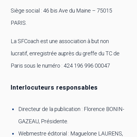
Siège social : 46 bis Ave du Maine – 75015
PARIS.
La SFCoach est une association à but non
lucratif, enregistrée auprès du greffe du TC de
Paris sous le numéro : 424 196 996 00047
Interlocuteurs responsables
Directeur de la publication : Florence BONIN-
GAZEAU, Présidente.
Webmestre éditorial : Maguelone LAURENS,