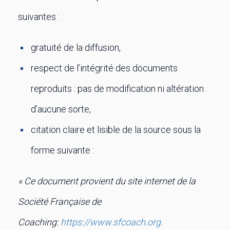
suivantes :
gratuité de la diffusion,
respect de l’intégrité des documents
reproduits : pas de modification ni altération
d’aucune sorte,
citation claire et lisible de la source sous la
forme suivante :
« Ce document provient du site internet de la
Société Française de
Coaching:
https://www.sfcoach.org.