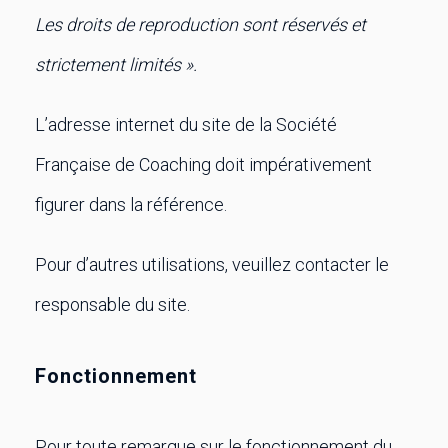
Les droits de reproduction sont réservés et
strictement limités ».
L’adresse internet du site de la Société
Française de Coaching doit impérativement
figurer dans la référence.
Pour d’autres utilisations, veuillez contacter le
responsable du site.
Fonctionnement
Pour toute remarque sur le fonctionnement du