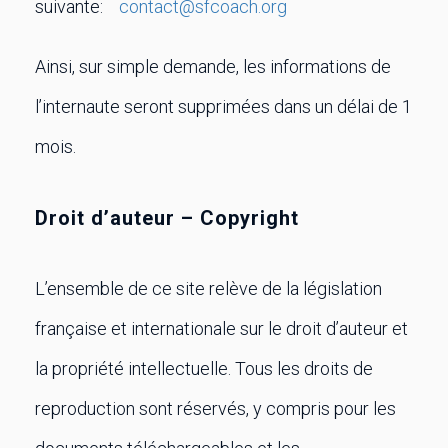
suivante:
contact@sfcoach.org
Ainsi, sur simple demande, les informations de
l’internaute seront supprimées dans un délai de 1
mois.
Droit d’auteur – Copyright
L’ensemble de ce site relève de la législation
française et internationale sur le droit d’auteur et
la propriété intellectuelle. Tous les droits de
reproduction sont réservés, y compris pour les