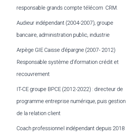
responsable grands compte télécom CRM.
Audieur indépendant (2004-2007), groupe
bancaire, administration public, industrie
Arpège GIE Caisse d’épargne (2007- 2012)
Responsable système d’iformation crédit et
recouvrement
IT-CE groupe BPCE (2012-2022) : directeur de
programme entreprise numérique, puis gestion
de la relation client
Coach professionnel indépendant depuis 2018