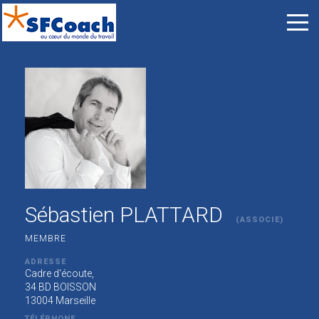
Sébastien PLATTARD
(ASSOCIE)
MEMBRE
ADRESSE
Cadre d'écoute,
34 BD BOISSON
13004 Marseille
TÉLÉPHONE