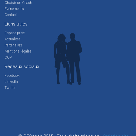
Choisir un Coach
Evènements
Contact
Liens utiles
Espace privé
Actualités
Partenaires
Mentions légales
CGV
Réseaux sociaux
Facebook
LinkedIn
Twitter