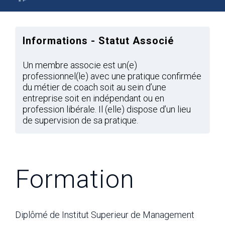
Informations - Statut Associé
Un membre associe est un(e)
professionnel(le) avec une pratique confirmée
du métier de coach soit au sein d’une
entreprise soit en indépendant ou en
profession libérale. Il (elle) dispose d’un lieu
de supervision de sa pratique.
Formation
Diplômé de Institut Superieur de Management