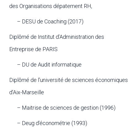
des Organisations dépatement RH,
– DESU de Coaching (2017)
Diplômé de Institut d’Administration des
Entreprise de PARIS
– DU de Audit informatique
Diplômé de l’université de sciences économiques
d’Aix-Marseille
– Maitrise de sciences de gestion (1996)
– Deug d’économétrie (1993)