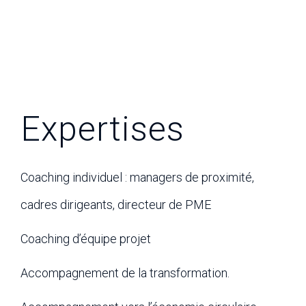
Expertises
Coaching individuel : managers de proximité,
cadres dirigeants, directeur de PME
Coaching d’équipe projet
Accompagnement de la transformation.