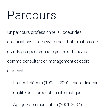
Parcours
Un parcours professionnel au coeur des
organisations et des systèmes d’informations de
grands groupes technologiques et bancaire
comme consultant en management et cadre
dirigeant.
France télécom (1998 – 2001) cadre dirigeant
qualité de la production informatique
Apogée communication (2001-2004)