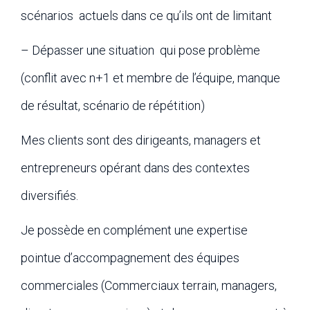
scénarios actuels dans ce qu’ils ont de limitant
– Dépasser une situation qui pose problème
(conflit avec n+1 et membre de l’équipe, manque
de résultat, scénario de répétition)
Mes clients sont des dirigeants, managers et
entrepreneurs opérant dans des contextes
diversifiés.
Je possède en complément une expertise
pointue d’accompagnement des équipes
commerciales (Commerciaux terrain, managers,