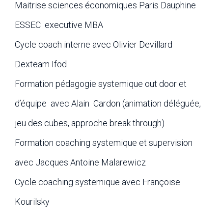
Maitrise sciences économiques Paris Dauphine
ESSEC executive MBA
Cycle coach interne avec Olivier Devillard
Dexteam Ifod
Formation pédagogie systemique out door et
d’équipe avec Alain Cardon (animation déléguée,
jeu des cubes, approche break through)
Formation coaching systemique et supervision
avec Jacques Antoine Malarewicz
Cycle coaching systemique avec Françoise
Kourilsky