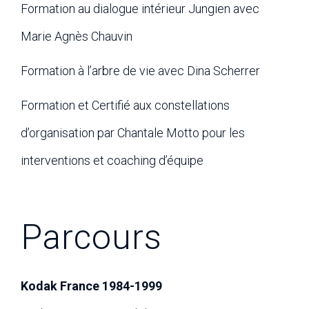
Formation au dialogue intérieur Jungien avec
Marie Agnès Chauvin
Formation à l’arbre de vie avec Dina Scherrer
Formation et Certifié aux constellations
d’organisation par Chantale Motto pour les
interventions et coaching d’équipe
Parcours
Kodak France 1984-1999