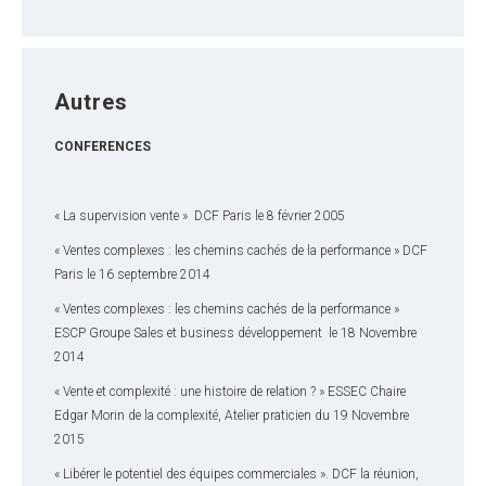
Autres
CONFERENCES
« La supervision vente » DCF Paris le 8 février 2005
« Ventes complexes : les chemins cachés de la performance » DCF
Paris le 16 septembre 2014
« Ventes complexes : les chemins cachés de la performance »
ESCP Groupe Sales et business développement le 18 Novembre
2014
« Vente et complexité : une histoire de relation ? » ESSEC Chaire
Edgar Morin de la complexité, Atelier praticien du 19 Novembre
2015
« Libérer le potentiel des équipes commerciales ». DCF la réunion,