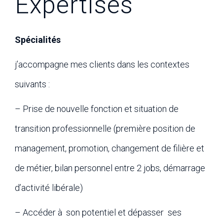
Expertises
Spécialités
j’accompagne mes clients dans les contextes
suivants :
– Prise de nouvelle fonction et situation de
transition professionnelle (première position de
management, promotion, changement de filière et
de métier, bilan personnel entre 2 jobs, démarrage
d’activité libérale)
– Accéder à son potentiel et dépasser ses