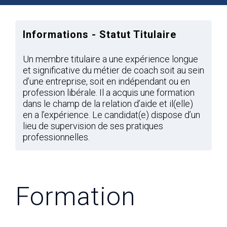
Informations - Statut Titulaire
Un membre titulaire a une expérience longue
et significative du métier de coach soit au sein
d’une entreprise, soit en indépendant ou en
profession libérale. Il a acquis une formation
dans le champ de la relation d’aide et il(elle)
en a l’expérience. Le candidat(e) dispose d’un
lieu de supervision de ses pratiques
professionnelles.
Formation