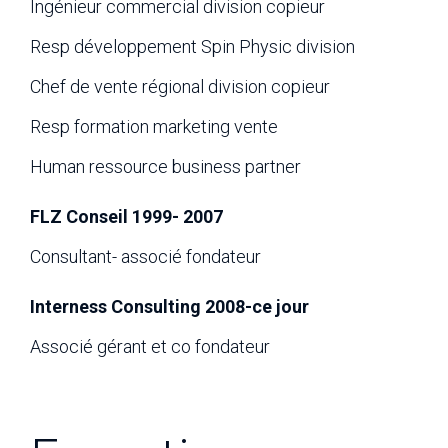
Ingénieur commercial division copieur
Resp développement Spin Physic division
Chef de vente régional division copieur
Resp formation marketing vente
Human ressource business partner
FLZ Conseil 1999- 2007
Consultant- associé fondateur
Interness Consulting 2008-ce jour
Associé gérant et co fondateur