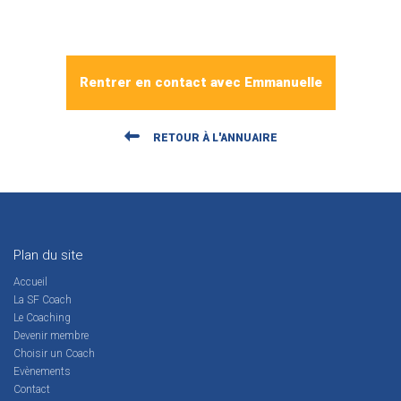
Rentrer en contact avec Emmanuelle
RETOUR À L'ANNUAIRE
Plan du site
Accueil
La SF Coach
Le Coaching
Devenir membre
Choisir un Coach
Evènements
Contact