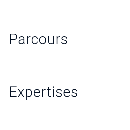
Parcours
Expertises