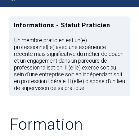
Informations - Statut Praticien
Un membre praticien est un(e)
professionnel(le) avec une expérience
récente mais significative du métier de coach
et un engagement dans un parcours de
professionnalisation. Il (elle) exerce soit au
sein d'une entreprise soit en indépendant soit
en profession libérale. Il (elle) dispose d’un lieu
de supervision de sa pratique.
Formation